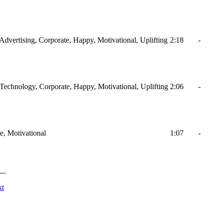
, Advertising, Corporate, Happy, Motivational, Uplifting
2:18
-
, Technology, Corporate, Happy, Motivational, Uplifting
2:06
-
e, Motivational
1:07
-
kt