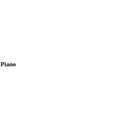
 Piano