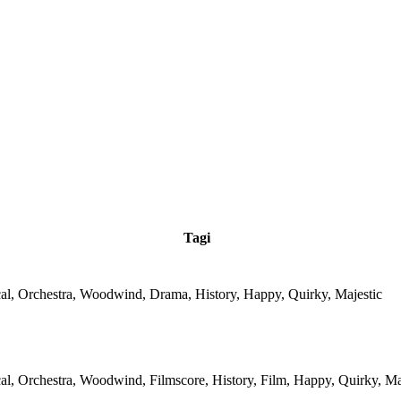
Tagi
cal, Orchestra, Woodwind, Drama, History, Happy, Quirky, Majestic
cal, Orchestra, Woodwind, Filmscore, History, Film, Happy, Quirky, Ma