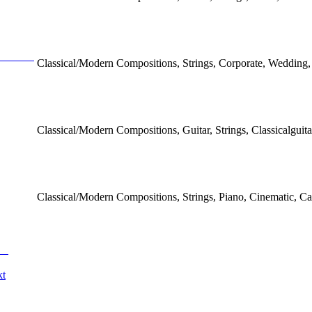
Classical/Modern Compositions, Strings, Corporate, Wedding
Classical/Modern Compositions, Guitar, Strings, Classicalguita
Classical/Modern Compositions, Strings, Piano, Cinematic, C
kt