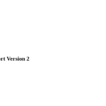
rt Version 2