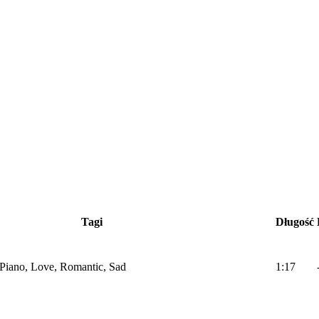
Tagi
Długość
, Piano, Love, Romantic, Sad
1:17