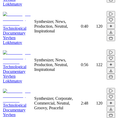
Lokhmatov
Synthesizer, News,
Production, Neutral,
0:40
120
Technological
Inspirational
Documentary
Yevhen
Lokhmatov
Synthesizer, News,
Production, Neutral,
0:56
122
Technological
Inspirational
Documentary
Yevhen
Lokhmatov
Synthesizer, Corporate,
Commercial, Neutral,
2:48
120
Technological
Groovy, Peaceful
Documentary
Yevhen