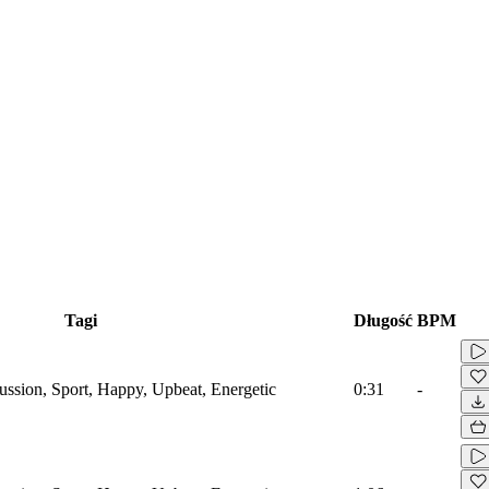
Tagi
Długość
BPM
ussion, Sport, Happy, Upbeat, Energetic
0:31
-