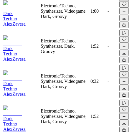
Electronic/Techno,
Synthesizer, Videogame,
1:00
-
Dark
Dark, Groovy
Techno
AlexZavesa
Electronic/Techno,
Synthesizer, Dark,
1:52
-
Dark
Groovy
Techno
AlexZavesa
Electronic/Techno,
Synthesizer, Videogame,
0:32
-
Dark
Dark, Groovy
Techno
AlexZavesa
Electronic/Techno,
Synthesizer, Videogame,
1:52
-
Dark
Dark, Groovy
Techno
AlexZavesa