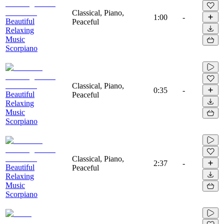
Classical, Piano,
1:00
-
Beautiful
Peaceful
Relaxing
Music
Scorpiano
Classical, Piano,
0:35
-
Beautiful
Peaceful
Relaxing
Music
Scorpiano
Classical, Piano,
2:37
-
Beautiful
Peaceful
Relaxing
Music
Scorpiano