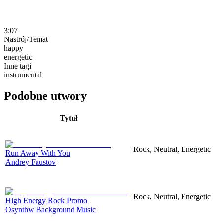
3:07
Nastrój/Temat
happy
energetic
Inne tagi
instrumental
Podobne utwory
Tytuł
Rock, Neutral, Energetic
Run Away With You
Andrey Faustov
Rock, Neutral, Energetic
High Energy Rock Promo
Osynthw Background Music