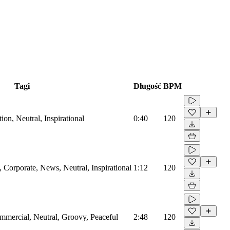
Tagi
Długość
BPM
on, Neutral, Inspirational
0:40
120
Corporate, News, Neutral, Inspirational
1:12
120
mmercial, Neutral, Groovy, Peaceful
2:48
120