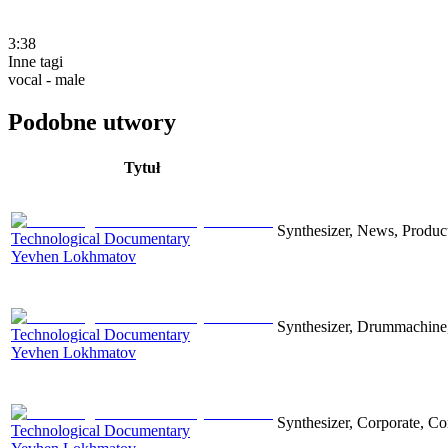
3:38
Inne tagi
vocal - male
Podobne utwory
Tytuł
Synthesizer, News, Producti
Technological Documentary
Yevhen Lokhmatov
Synthesizer, Drummachine, 
Technological Documentary
Yevhen Lokhmatov
Synthesizer, Corporate, Co
Technological Documentary