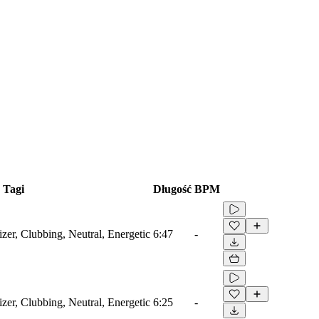
Tagi
Długość
BPM
zer, Clubbing, Neutral, Energetic
6:47
-
zer, Clubbing, Neutral, Energetic
6:25
-