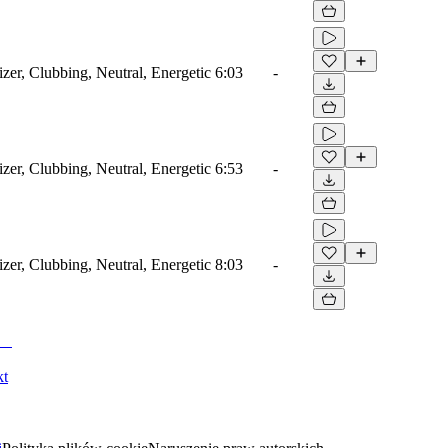
zer, Clubbing, Neutral, Energetic
6:03
-
zer, Clubbing, Neutral, Energetic
6:53
-
zer, Clubbing, Neutral, Energetic
8:03
-
kt