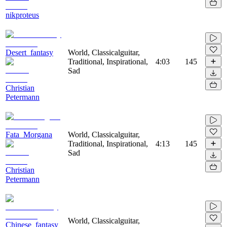
nikproteus
Desert_fantasy
World, Classicalguitar,
Traditional, Inspirational,
4:03
145
Sad
Christian
Petermann
Fata_Morgana
World, Classicalguitar,
Traditional, Inspirational,
4:13
145
Sad
Christian
Petermann
World, Classicalguitar,
Chinese_fantasy