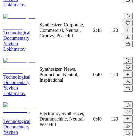
Lokhmatov
Synthesizer, Corporate,
Commercial, Neutral,
2:48
120
Technological
Groovy, Peaceful
Documentary
Yevhen
Lokhmatov
Synthesizer, News,
Production, Neutral,
0:40
120
Technological
Inspirational
Documentary
Yevhen
Lokhmatov
Electronic, Synthesizer,
Drummachine, Neutral,
0:40
120
Technological
Peaceful
Documentary
Yevhen