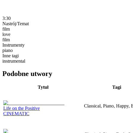
3:30
Nastrój/Temat
film
love
film
Instrumenty
piano
Inne tagi
instrumental
Podobne utwory
Tytuł
Tagi
Classical, Piano, Happy, 
Life on the Positive
CINEMATIC