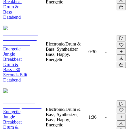
Breakbeat
Energetic
Drum &
Bass
Databend
Electronic/Drum &
Energetic
Bass, Synthesizer,
0:30
-
Jungle
Bass, Happy,
Breakbeat
Energetic
Drum &
Bass - 30
Seconds Edit
Databend
Electronic/Drum &
Energetic
Bass, Synthesizer,
Jungle
1:36
-
Bass, Happy,
Breakbeat
Energetic
Drum &