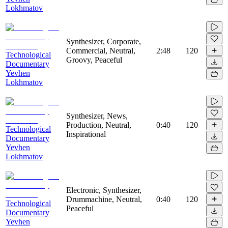
Lokhmatov
Synthesizer, Corporate,
Commercial, Neutral,
2:48
120
Technological
Groovy, Peaceful
Documentary
Yevhen
Lokhmatov
Synthesizer, News,
Production, Neutral,
0:40
120
Technological
Inspirational
Documentary
Yevhen
Lokhmatov
Electronic, Synthesizer,
Drummachine, Neutral,
0:40
120
Technological
Peaceful
Documentary
Yevhen