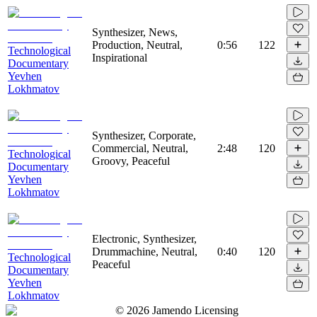
Synthesizer, News,
Production, Neutral,
0:56
122
Technological
Inspirational
Documentary
Yevhen
Lokhmatov
Synthesizer, Corporate,
Commercial, Neutral,
2:48
120
Technological
Groovy, Peaceful
Documentary
Yevhen
Lokhmatov
Electronic, Synthesizer,
Drummachine, Neutral,
0:40
120
Technological
Peaceful
Documentary
Yevhen
Lokhmatov
©
2026
Jamendo Licensing