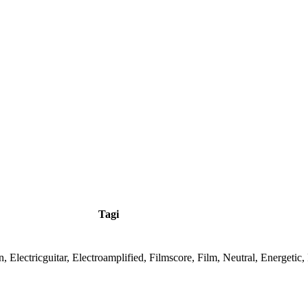
Tagi
Electricguitar, Electroamplified, Filmscore, Film, Neutral, Energetic,