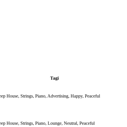
Tagi
eep House, Strings, Piano, Advertising, Happy, Peaceful
eep House, Strings, Piano, Lounge, Neutral, Peaceful