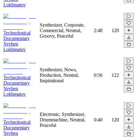
Lokhmatov
Synthesizer, Corporate,
Commercial, Neutral,
2:48
120
Technological
Groovy, Peaceful
Documentary
Yevhen
Lokhmatov
Synthesizer, News,
Production, Neutral,
0:56
122
Technological
Inspirational
Documentary
Yevhen
Lokhmatov
Electronic, Synthesizer,
Drummachine, Neutral,
0:40
120
Technological
Peaceful
Documentary
Yevhen