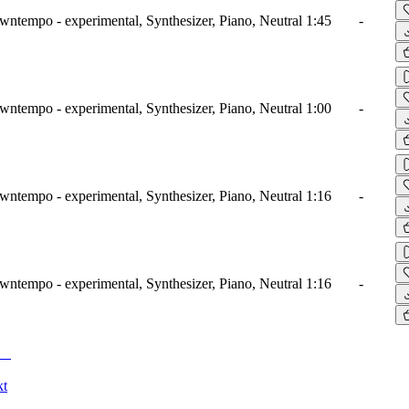
wntempo - experimental, Synthesizer, Piano, Neutral
1:45
-
wntempo - experimental, Synthesizer, Piano, Neutral
1:00
-
wntempo - experimental, Synthesizer, Piano, Neutral
1:16
-
wntempo - experimental, Synthesizer, Piano, Neutral
1:16
-
kt