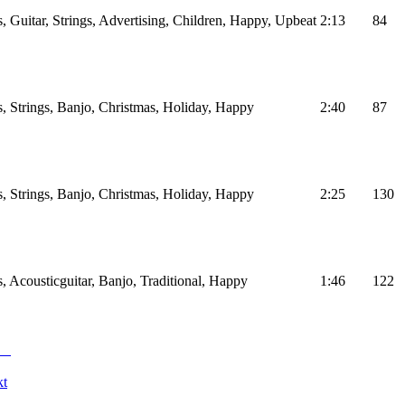
, Guitar, Strings, Advertising, Children, Happy, Upbeat
2:13
84
, Strings, Banjo, Christmas, Holiday, Happy
2:40
87
, Strings, Banjo, Christmas, Holiday, Happy
2:25
130
, Acousticguitar, Banjo, Traditional, Happy
1:46
122
kt