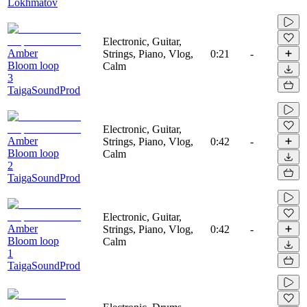
Lokhmatov
Electronic, Guitar,
Amber
Strings, Piano, Vlog,
0:21
-
Bloom loop
Calm
3
TaigaSoundProd
Electronic, Guitar,
Amber
Strings, Piano, Vlog,
0:42
-
Bloom loop
Calm
2
TaigaSoundProd
Electronic, Guitar,
Amber
Strings, Piano, Vlog,
0:42
-
Bloom loop
Calm
1
TaigaSoundProd