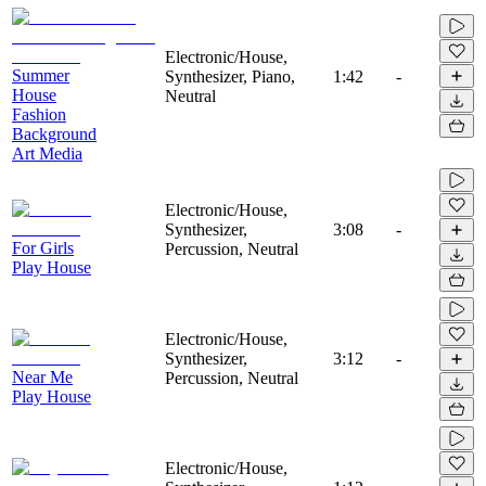
Electronic/House,
Summer
Synthesizer, Piano,
1:42
-
House
Neutral
Fashion
Background
Art Media
Electronic/House,
Synthesizer,
3:08
-
For Girls
Percussion, Neutral
Play House
Electronic/House,
Synthesizer,
3:12
-
Near Me
Percussion, Neutral
Play House
Electronic/House,