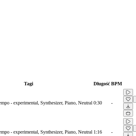
Tagi
Długość
BPM
mpo - experimental, Synthesizer, Piano, Neutral
0:30
-
mpo - experimental, Synthesizer, Piano, Neutral
1:16
-