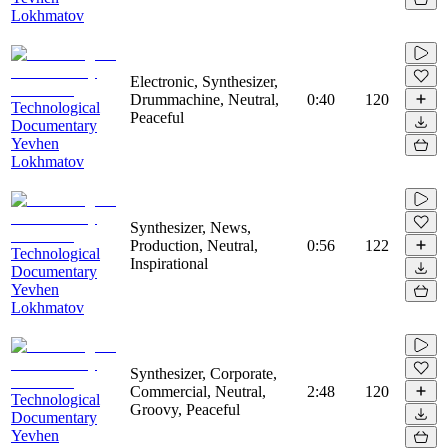
Lokhmatov
Electronic, Synthesizer,
Drummachine, Neutral,
0:40
120
Technological
Peaceful
Documentary
Yevhen
Lokhmatov
Synthesizer, News,
Production, Neutral,
0:56
122
Technological
Inspirational
Documentary
Yevhen
Lokhmatov
Synthesizer, Corporate,
Commercial, Neutral,
2:48
120
Technological
Groovy, Peaceful
Documentary
Yevhen