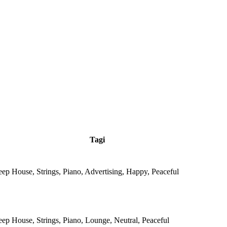
Tagi
eep House, Strings, Piano, Advertising, Happy, Peaceful
eep House, Strings, Piano, Lounge, Neutral, Peaceful