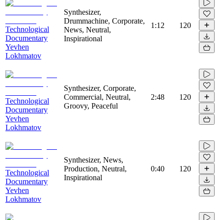
Synthesizer,
Drummachine, Corporate,
1:12
120
Technological
News, Neutral,
Documentary
Inspirational
Yevhen
Lokhmatov
Synthesizer, Corporate,
Commercial, Neutral,
2:48
120
Technological
Groovy, Peaceful
Documentary
Yevhen
Lokhmatov
Synthesizer, News,
Production, Neutral,
0:40
120
Technological
Inspirational
Documentary
Yevhen
Lokhmatov