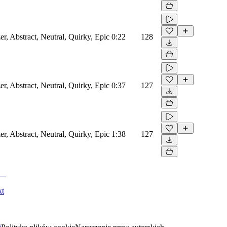
er, Abstract, Neutral, Quirky, Epic
0:22
128
er, Abstract, Neutral, Quirky, Epic
0:37
127
er, Abstract, Neutral, Quirky, Epic
1:38
127
kt