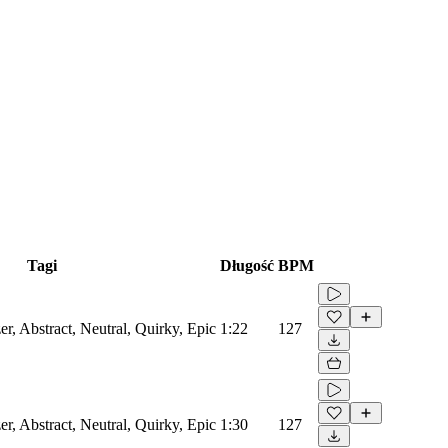
Tagi
Długość
BPM
er, Abstract, Neutral, Quirky, Epic
1:22
127
er, Abstract, Neutral, Quirky, Epic
1:30
127