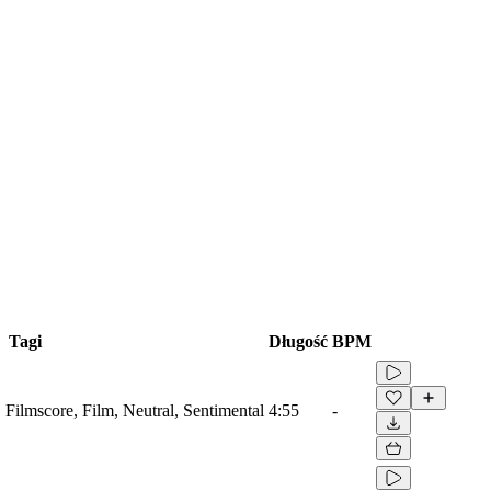
Tagi
Długość
BPM
, Filmscore, Film, Neutral, Sentimental
4:55
-