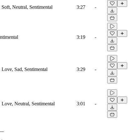
, Soft, Neutral, Sentimental
3:27
-
ntimental
3:19
-
o, Love, Sad, Sentimental
3:29
-
, Love, Neutral, Sentimental
3:01
-