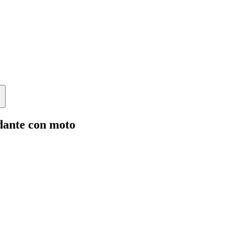
dante con moto