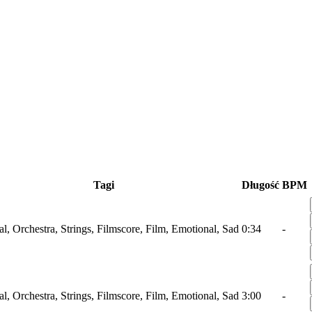
Tagi
Długość
BPM
al, Orchestra, Strings, Filmscore, Film, Emotional, Sad
0:34
-
al, Orchestra, Strings, Filmscore, Film, Emotional, Sad
3:00
-