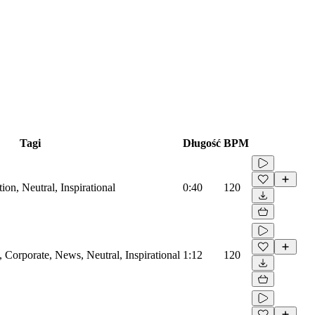
Tagi
Długość
BPM
on, Neutral, Inspirational
0:40
120
Corporate, News, Neutral, Inspirational
1:12
120