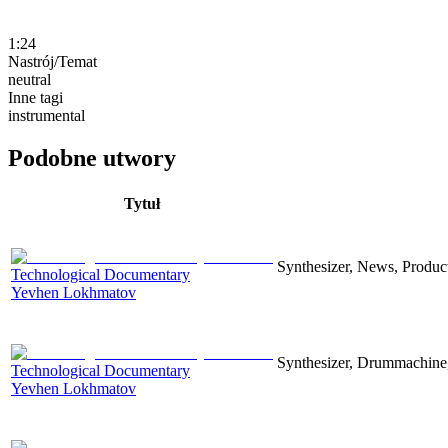
1:24
Nastrój/Temat
neutral
Inne tagi
instrumental
Podobne utwory
Tytuł
Synthesizer, News, Producti
Technological Documentary
Yevhen Lokhmatov
Synthesizer, Drummachine, 
Technological Documentary
Yevhen Lokhmatov