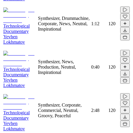
Synthesizer, Drummachine,
Corporate, News, Neutral,
1:12
120
Technological
Inspirational
Documentary
Yevhen
Lokhmatov
Synthesizer, News,
Production, Neutral,
0:40
120
Technological
Inspirational
Documentary
Yevhen
Lokhmatov
Synthesizer, Corporate,
Commercial, Neutral,
2:48
120
Technological
Groovy, Peaceful
Documentary
Yevhen
Lokhmatov