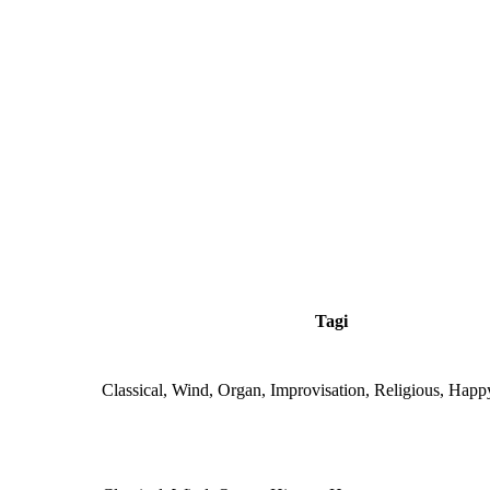
Tagi
Classical, Wind, Organ, Improvisation, Religious, Happ