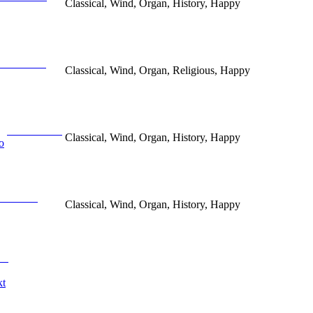
Classical, Wind, Organ, History, Happy
Classical, Wind, Organ, Religious, Happy
Classical, Wind, Organ, History, Happy
o
Classical, Wind, Organ, History, Happy
kt