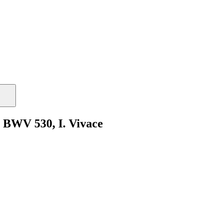
, BWV 530, I. Vivace