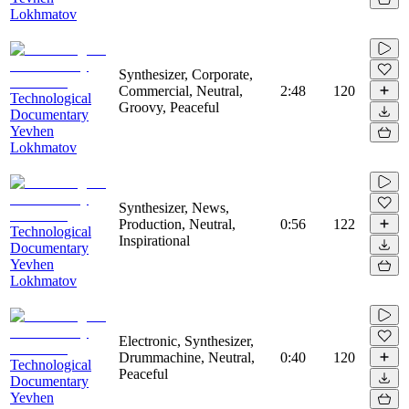
Lokhmatov
Synthesizer, Corporate,
Commercial, Neutral,
2:48
120
Technological
Groovy, Peaceful
Documentary
Yevhen
Lokhmatov
Synthesizer, News,
Production, Neutral,
0:56
122
Technological
Inspirational
Documentary
Yevhen
Lokhmatov
Electronic, Synthesizer,
Drummachine, Neutral,
0:40
120
Technological
Peaceful
Documentary
Yevhen