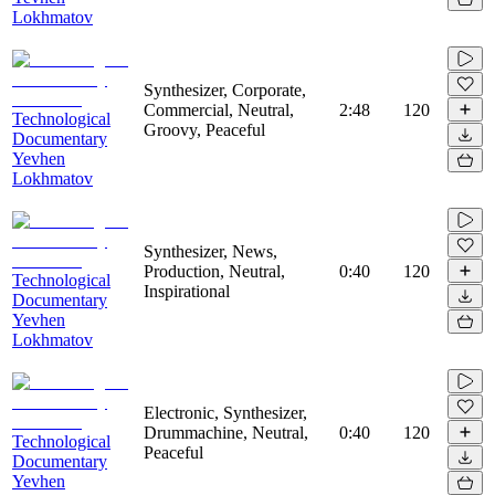
Lokhmatov
Synthesizer, Corporate,
Commercial, Neutral,
2:48
120
Technological
Groovy, Peaceful
Documentary
Yevhen
Lokhmatov
Synthesizer, News,
Production, Neutral,
0:40
120
Technological
Inspirational
Documentary
Yevhen
Lokhmatov
Electronic, Synthesizer,
Drummachine, Neutral,
0:40
120
Technological
Peaceful
Documentary
Yevhen