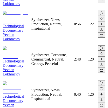
Lokhmatov
Synthesizer, News,
Production, Neutral,
0:56
122
Technological
Inspirational
Documentary
Yevhen
Lokhmatov
Synthesizer, Corporate,
Commercial, Neutral,
2:48
120
Technological
Groovy, Peaceful
Documentary
Yevhen
Lokhmatov
Synthesizer, News,
Production, Neutral,
0:40
120
Technological
Inspirational
Documentary
Yevhen