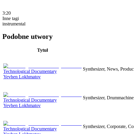
3:20
Inne tagi
instrumental
Podobne utwory
Tytuł
Synthesizer, News, Producti
Technological Documentary
Yevhen Lokhmatov
Synthesizer, Drummachine, 
Technological Documentary
Yevhen Lokhmatov
Synthesizer, Corporate, Co
Technological Documentary