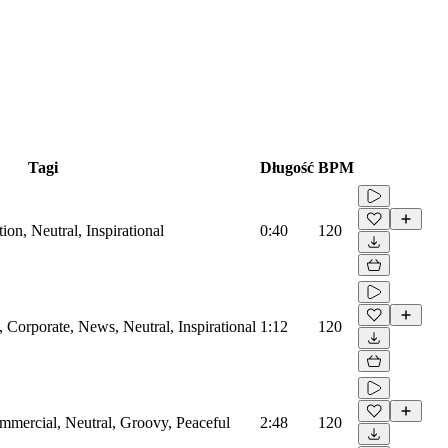
Tagi
Długość
BPM
on, Neutral, Inspirational
0:40
120
Corporate, News, Neutral, Inspirational
1:12
120
mmercial, Neutral, Groovy, Peaceful
2:48
120