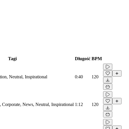
Tagi
Długość
BPM
on, Neutral, Inspirational
0:40
120
Corporate, News, Neutral, Inspirational
1:12
120