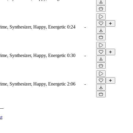
ime, Synthesizer, Happy, Energetic
0:24
-
ime, Synthesizer, Happy, Energetic
0:30
-
ime, Synthesizer, Happy, Energetic
2:06
-
kt