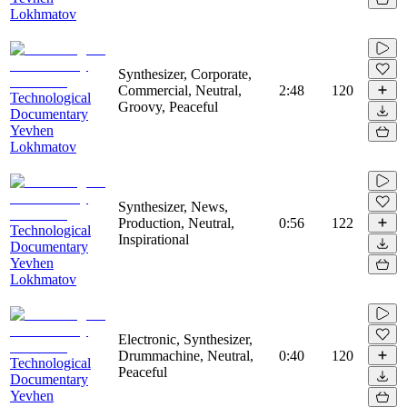
Lokhmatov
Synthesizer, Corporate,
Commercial, Neutral,
2:48
120
Technological
Groovy, Peaceful
Documentary
Yevhen
Lokhmatov
Synthesizer, News,
Production, Neutral,
0:56
122
Technological
Inspirational
Documentary
Yevhen
Lokhmatov
Electronic, Synthesizer,
Drummachine, Neutral,
0:40
120
Technological
Peaceful
Documentary
Yevhen