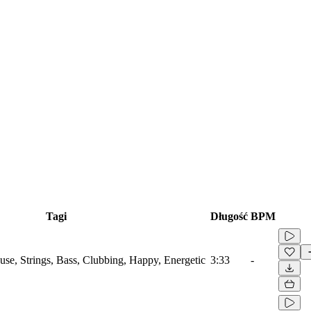
Tagi
Długość
BPM
use, Strings, Bass, Clubbing, Happy, Energetic
3:33
-