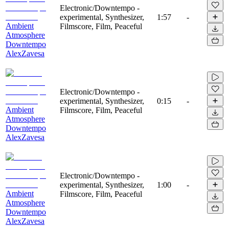
Electronic/Downtempo -
experimental, Synthesizer,
1:57
-
Ambient
Filmscore, Film, Peaceful
Atmosphere
Downtempo
AlexZavesa
Electronic/Downtempo -
experimental, Synthesizer,
0:15
-
Ambient
Filmscore, Film, Peaceful
Atmosphere
Downtempo
AlexZavesa
Electronic/Downtempo -
experimental, Synthesizer,
1:00
-
Ambient
Filmscore, Film, Peaceful
Atmosphere
Downtempo
AlexZavesa