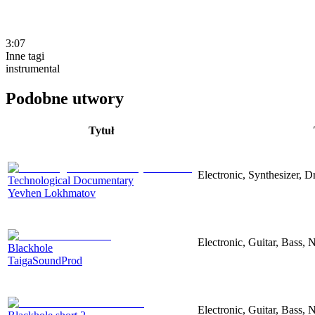
3:07
Inne tagi
instrumental
Podobne utwory
Tytuł
Electronic, Synthesizer, 
Technological Documentary
Yevhen Lokhmatov
Electronic, Guitar, Bass, N
Blackhole
TaigaSoundProd
Electronic, Guitar, Bass, N