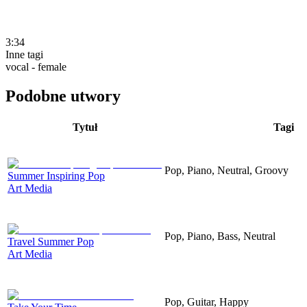
3:34
Inne tagi
vocal - female
Podobne utwory
Tytuł
Tagi
Pop, Piano, Neutral, Groovy
Summer Inspiring Pop
Art Media
Pop, Piano, Bass, Neutral
Travel Summer Pop
Art Media
Pop, Guitar, Happy