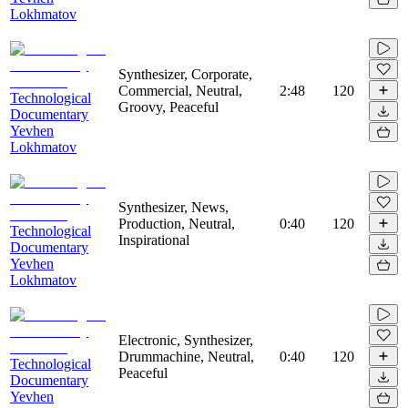
Lokhmatov
Synthesizer, Corporate,
Commercial, Neutral,
2:48
120
Technological
Groovy, Peaceful
Documentary
Yevhen
Lokhmatov
Synthesizer, News,
Production, Neutral,
0:40
120
Technological
Inspirational
Documentary
Yevhen
Lokhmatov
Electronic, Synthesizer,
Drummachine, Neutral,
0:40
120
Technological
Peaceful
Documentary
Yevhen