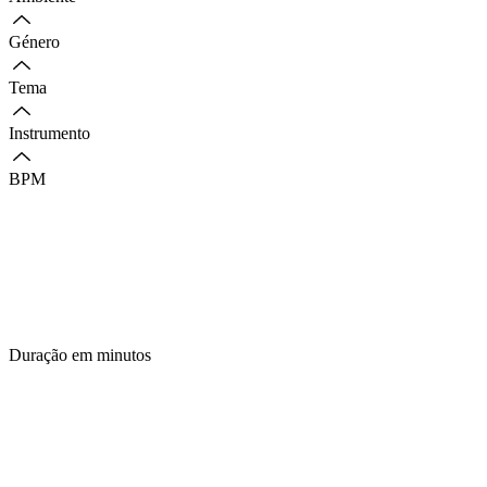
Género
Tema
Instrumento
BPM
Duração em minutos