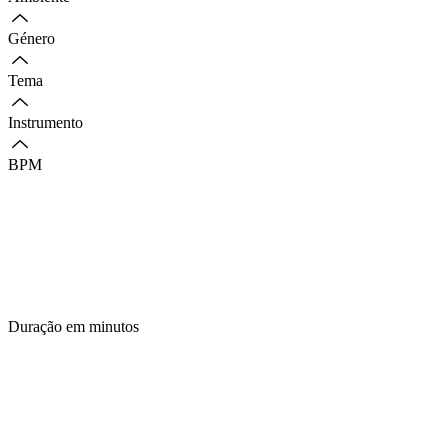
Género
Tema
Instrumento
BPM
Duração em minutos