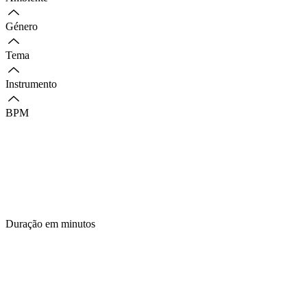
Género
Tema
Instrumento
BPM
Duração em minutos